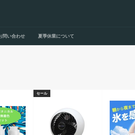
お問い合わせ
夏季休業について
セール