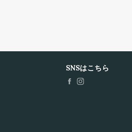
SNSはこちら
Facebook
Instagram